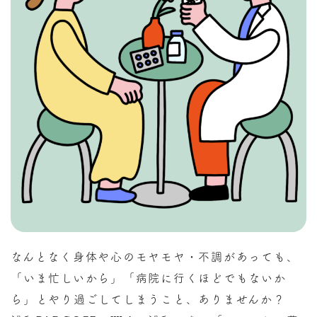
なんとなく身体や心のモヤモヤ・不調があっても、
「いま忙しいから」「病院に行くほどでもないか
ら」とやり過ごしてしまうこと、ありませんか？