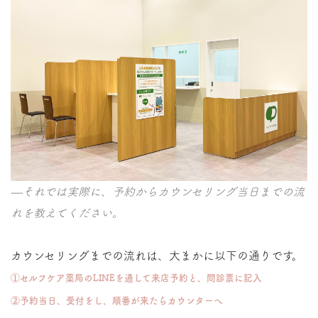
—それでは実際に、予約からカウンセリング当日までの流
れを教えてください。
カウンセリングまでの流れは、大まかに以下の通りです。
①セルフケア薬局のLINEを通して来店予約と、問診票に記入
②予約当日、受付をし、順番が来たらカウンターへ