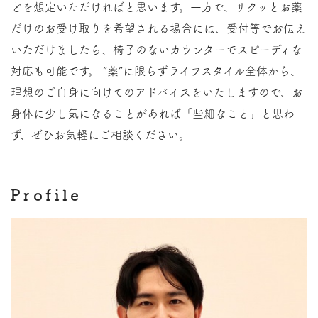
どを想定いただければと思います。一方で、サクッとお薬
だけのお受け取りを希望される場合には、受付等でお伝え
いただけましたら、椅子のないカウンターでスピーディな
対応も可能です。 “薬”に限らずライフスタイル全体から、
理想のご自身に向けてのアドバイスをいたしますので、お
身体に少し気になることがあれば「些細なこと」と思わ
ず、ぜひお気軽にご相談ください。
Profile