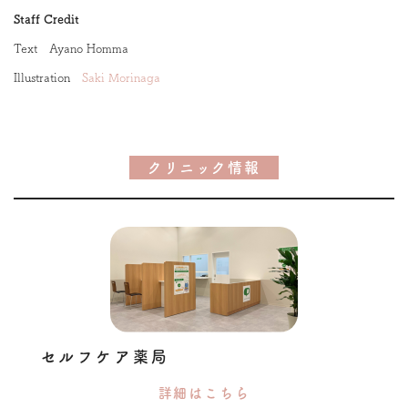
Staff Credit
Text Ayano Homma
Illustration
Saki Morinaga
クリニック情報
セルフケア薬局
詳細はこちら