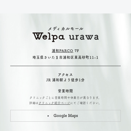
浦和PARCO
7F
埼玉県さいたま市浦和区東高砂町11-1
アクセス
JR 浦和駅より徒歩1分
営業時間
クリニックごとに営業時間や休業日が異なります。
詳細は
クリニック紹介ページ
にてご確認ください。
Google Maps