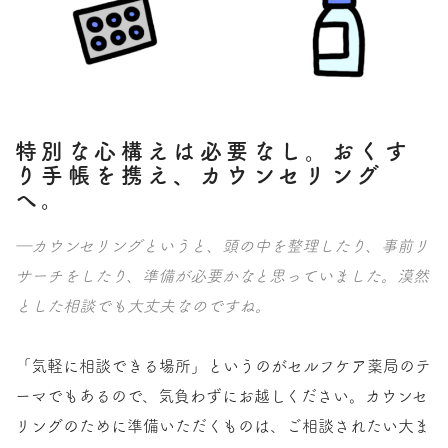
特別な心構えは必要なし。おくす
り手帳を携え、カウンセリング
へ。
―カウンセリングというと、頭の中を整理したり、事前リ
サーチをしたり、準備が必要かなと思っていました。漠然
とした相談でも大丈夫なのですね。
「気軽に相談できる場所」というのがセルフケア薬局のテ
ーマでもあるので、気負わずにお越しください。カウンセ
リングのために準備いただくものは、ご相談されたい大ま