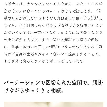
る場合には、カウンセリングをしながら「果たしてこの成
分はその人に合っているのか？」などを確認します。ご希
望のものが適しているようであれば正しい使い方を説明し
ながら、より目標に近づけるようなやり方を提案させてい
ただいています。一方適さなそうな場合には代替となる成
分をご紹介するなど、すでに関心と知識をお持ちの内容
に、化学に基づいた正しい情報をプラスでお伝えすると同
時にご自身の生活スタイルに合わせた提案をすることで、
より身体に合ったケアのサポートをしています。
パーテーションで区切られた空間で、腰掛
けながらゆっくりと相談。