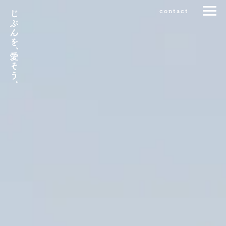
contact