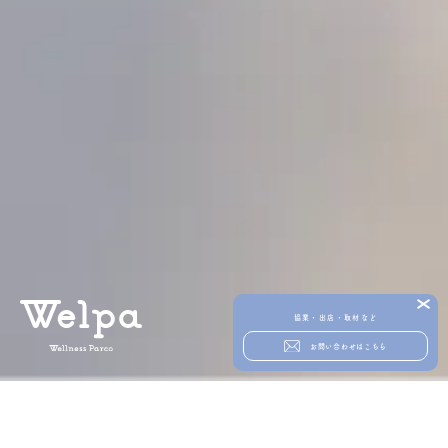
協業・出店・取材など
お問い合わせはこちら